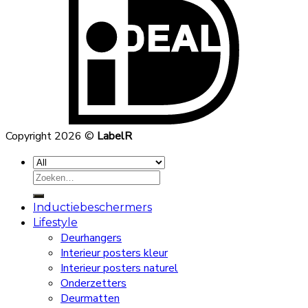
Copyright 2026 ©
LabelR
Zoeken
naar:
Inductiebeschermers
Lifestyle
Deurhangers
Interieur posters kleur
Interieur posters naturel
Onderzetters
Deurmatten