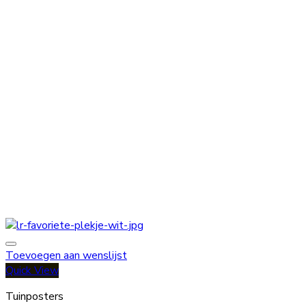
Toevoegen aan wenslijst
Quick View
Tuinposters