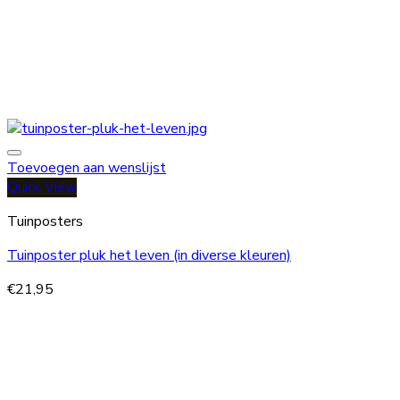
Toevoegen aan wenslijst
Quick View
Tuinposters
Tuinposter pluk het leven (in diverse kleuren)
€
21,95