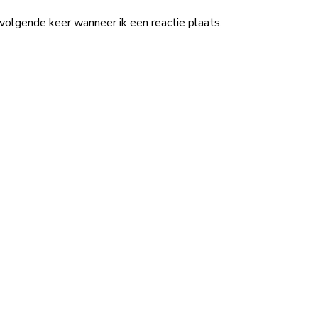
volgende keer wanneer ik een reactie plaats.