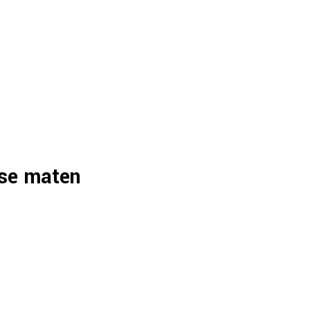
rse maten