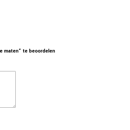
se maten” te beoordelen